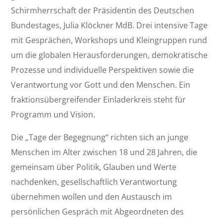
Schirmherrschaft der Präsidentin des Deutschen
Bundestages, Julia Klöckner MdB. Drei intensive Tage
mit Gesprächen, Workshops und Kleingruppen rund
um die globalen Herausforderungen, demokratische
Prozesse und individuelle Perspektiven sowie die
Verantwortung vor Gott und den Menschen. Ein
fraktionsübergreifender Einladerkreis steht für
Programm und Vision.
Die „Tage der Begegnung“ richten sich an junge
Menschen im Alter zwischen 18 und 28 Jahren, die
gemeinsam über Politik, Glauben und Werte
nachdenken, gesellschaftlich Verantwortung
übernehmen wollen und den Austausch im
persönlichen Gespräch mit Abgeordneten des