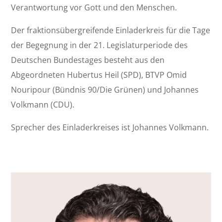
Verantwortung vor Gott und den Menschen.
Der fraktionsübergreifende Einladerkreis für die Tage
der Begegnung in der 21. Legislaturperiode des
Deutschen Bundestages besteht aus den
Abgeordneten Hubertus Heil (SPD), BTVP Omid
Nouripour (Bündnis 90/Die Grünen) und Johannes
Volkmann (CDU).
Sprecher des Einladerkreises ist Johannes Volkmann.