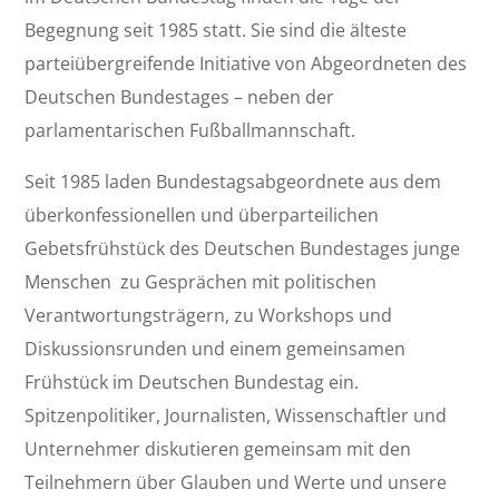
Begegnung seit 1985 statt. Sie sind die älteste
parteiübergreifende Initiative von Abgeordneten des
Deutschen Bundestages – neben der
parlamentarischen Fußballmannschaft.
Seit 1985 laden Bundestagsabgeordnete aus dem
überkonfessionellen und überparteilichen
Gebetsfrühstück des Deutschen Bundestages junge
Menschen zu Gesprächen mit politischen
Verantwortungsträgern, zu Workshops und
Diskussionsrunden und einem gemeinsamen
Frühstück im Deutschen Bundestag ein.
Spitzenpolitiker, Journalisten, Wissenschaftler und
Unternehmer diskutieren gemeinsam mit den
Teilnehmern über Glauben und Werte und unsere