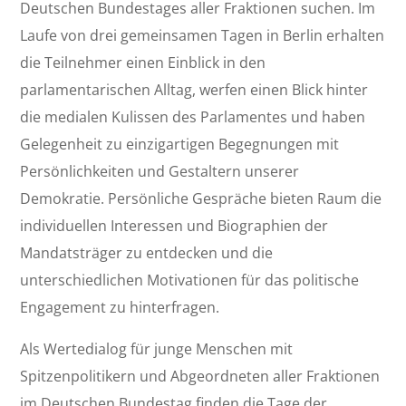
Deutschen Bundestages aller Fraktionen suchen. Im
Laufe von drei gemeinsamen Tagen in Berlin erhalten
die Teilnehmer einen Einblick in den
parlamentarischen Alltag, werfen einen Blick hinter
die medialen Kulissen des Parlamentes und haben
Gelegenheit zu einzigartigen Begegnungen mit
Persönlichkeiten und Gestaltern unserer
Demokratie. Persönliche Gespräche bieten Raum die
individuellen Interessen und Biographien der
Mandatsträger zu entdecken und die
unterschiedlichen Motivationen für das politische
Engagement zu hinterfragen.
Als Wertedialog für junge Menschen mit
Spitzenpolitikern und Abgeordneten aller Fraktionen
im Deutschen Bundestag finden die Tage der