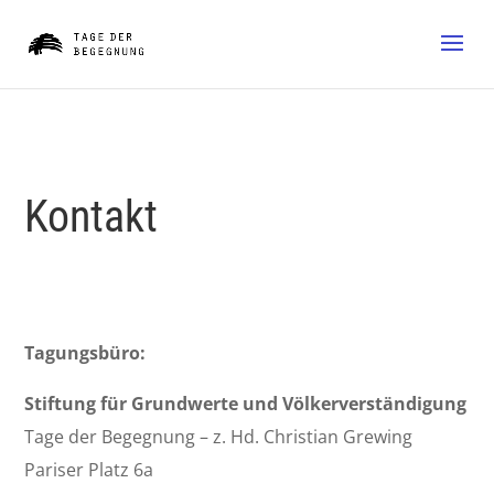
Kontakt
Tagungsbüro:
Stiftung für Grundwerte und Völkerverständigung
Tage der Begegnung – z. Hd. Christian Grewing
Pariser Platz 6a