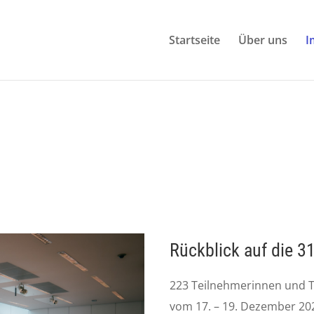
Startseite
Über uns
I
Rückblick auf die 
223 Teilnehmerinnen und 
vom 17. – 19. Dezember 2