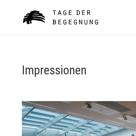
Impressionen