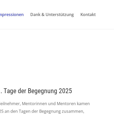
mpressionen
Dank & Unterstützung
Kontakt
31. Tage der Begegnung 2025
Teilnehmer, Mentorinnen und Mentoren kamen
025 an den Tagen der Begegnung zusammen,