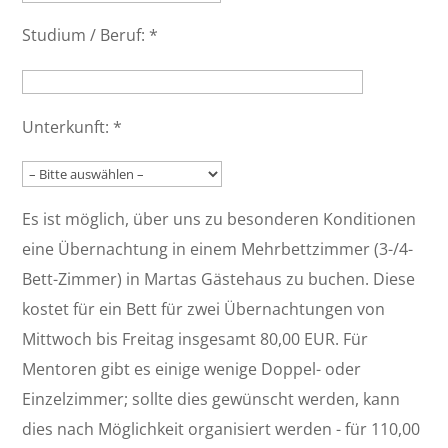
Studium / Beruf:
*
Unterkunft:
*
Es ist möglich, über uns zu besonderen Konditionen
eine Übernachtung in einem Mehrbettzimmer (3-/4-
Bett-Zimmer) in Martas Gästehaus zu buchen. Diese
kostet für ein Bett für zwei Übernachtungen von
Mittwoch bis Freitag insgesamt 80,00 EUR. Für
Mentoren gibt es einige wenige Doppel- oder
Einzelzimmer; sollte dies gewünscht werden, kann
dies nach Möglichkeit organisiert werden - für 110,00