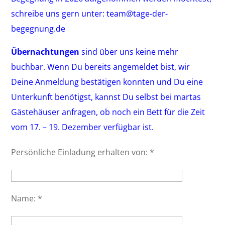
schreibe uns gern unter:
team@tage-der-
begegnung.de
Übernachtungen
sind über uns keine mehr
buchbar. Wenn Du bereits angemeldet bist, wir
Deine Anmeldung bestätigen konnten und Du eine
Unterkunft benötigst, kannst Du selbst bei martas
Gästehäuser anfragen, ob noch ein Bett für die Zeit
vom 17. – 19. Dezember verfügbar ist.
Persönliche Einladung erhalten von:
*
Name:
*