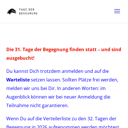
Die 31. Tage der Begegnung finden statt – und sind
ausgebucht!
Du kannst Dich trotzdem anmelden und auf die
Warteliste
setzen lassen. Sollten Plätze frei werden,
melden wir uns bei Dir. In anderen Worten: im
Augenblick können wir bei neuer Anmeldung die
Teilnahme nicht garantieren.
Wenn Du auf die Verteilerliste zu den 32. Tagen der
Begegnung in 2026 aufgenommen werden möchtest,