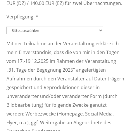
EUR (DZ) / 140,00 EUR (EZ) für zwei Übernachtungen.
Verpflegung:
*
Mit der Teilnahme an der Veranstaltung erkläre ich
mein Einverständnis, dass die von mir in den Tagen
vom 17.-19.12.2025 im Rahmen der Veranstaltung
„31. Tage der Begegnung 2025“ angefertigten
Aufnahmen durch den Veranstalter auf Datenträgern
gespeichert und Reproduktionen dieser in
unveränderter und/oder veränderter Form (durch
Bildbearbeitung) für folgende Zwecke genutzt
werden: Werbezwecke (Homepage, Social Media,
Flyer, o.ä.), ggf. Weitergabe an Abgeordnete des