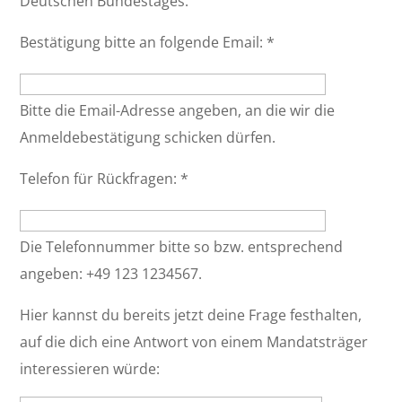
Deutschen Bundestages.
Bestätigung bitte an folgende Email:
*
Bitte die Email-Adresse angeben, an die wir die
Anmeldebestätigung schicken dürfen.
Telefon für Rückfragen:
*
Die Telefonnummer bitte so bzw. entsprechend
angeben: +49 123 1234567.
Hier kannst du bereits jetzt deine Frage festhalten,
auf die dich eine Antwort von einem Mandatsträger
interessieren würde: