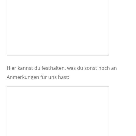
Hier kannst du festhalten, was du sonst noch an
Anmerkungen für uns hast: