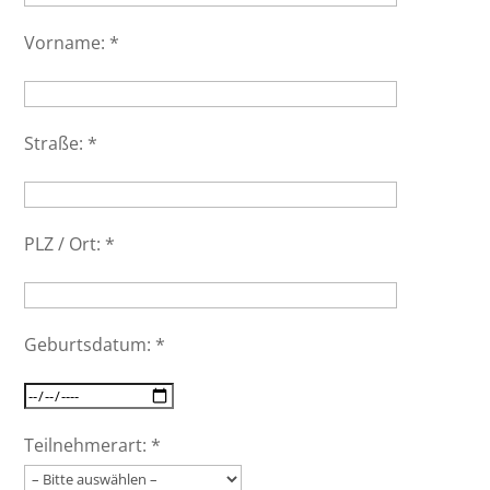
Vorname:
*
Straße:
*
PLZ / Ort:
*
Geburtsdatum:
*
Teilnehmerart:
*